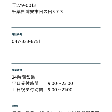
〒279-0013
千葉県浦安市日の出5-7-3
​電話番号
047-323-6751
​営業時間
24時間営業
平日受付時間 9:00～23:00
土日祝受付時間 9:00～21:00
​休館日