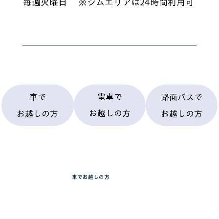
毎週火曜日 ※ジムエリアは24時間利用可
電車で
路面バスで
車で
お越しの方
お越しの方
お越しの方
​車でお越しの方