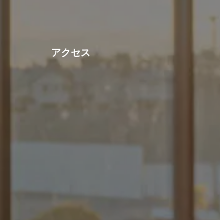
​アクセス