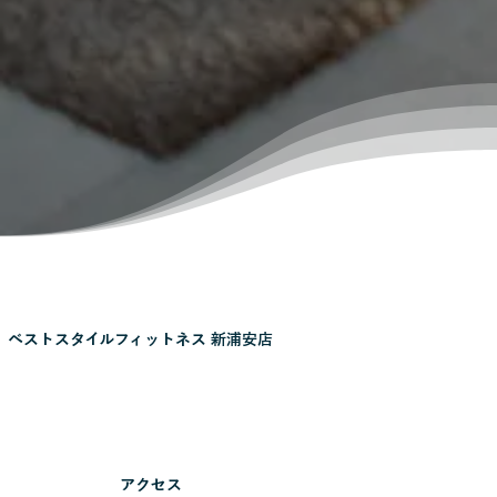
ベストスタイルフィットネス 新浦安店
アクセス