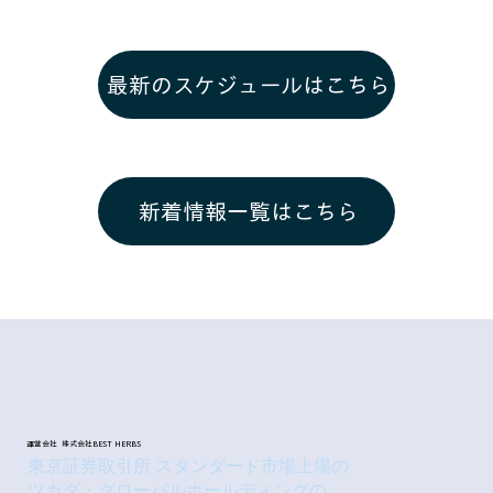
最新のスケジュールはこちら
新着情報一覧はこちら
運営会社 株式会社BEST HERBS
東京証券取引所 スタンダード市場上場の
ツカダ・グローバルホールディングの