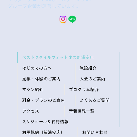
グループ企業が運営しています。
ベストスタイルフィットネス新浦安店
はじめての方へ
施設紹介
見学・体験のご案内
入会のご案内
マシン紹介
プログラム紹介
料金・プランのご案内
よくあるご質問
アクセス
新着情報一覧
スケジュール＆代行情報
利用規約（新浦安店）
お問い合わせ