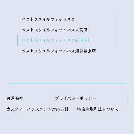
ベストスタイルフィットネス
ベストスタイルフィットネス大宮店
ベストスタイルフィットネス新浦安店
ベストスタイルフィットネス海浜幕張店
運営会社
プライバシーポリシー
カスタマーハラスメント対応方針
特定商取引法について