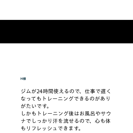
H様
ジムが24時間使えるので、仕事で遅く
なってもトレーニングできるのがあり
がたいです。
しかもトレーニング後はお風呂やサウ
ナでしっかり汗を流せるので、心も体
もリフレッシュできます。