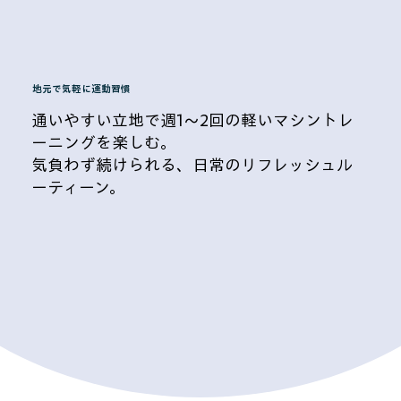
STYLE 1
地元で気軽に運動習慣
通いやすい立地で週1～2回の軽いマシントレ
ーニングを楽しむ。
気負わず続けられる、日常のリフレッシュル
ーティーン。