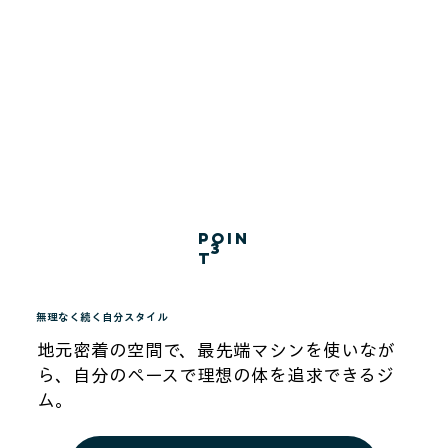
poin
3
t
無理なく続く自分スタイル
地元密着の空間で、最先端マシンを使いなが
ら、自分のペースで理想の体を追求できるジ
ム。