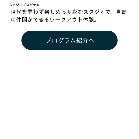
​スタジオプログラム
世代を問わず楽しめる多彩なスタジオで、自然
に仲間ができるワークアウト体験。
プログラム紹介へ