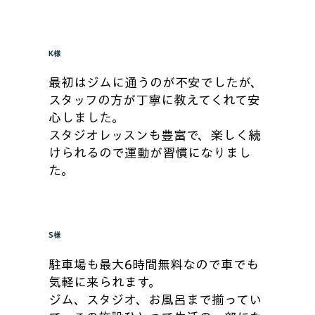
​K様
最初はジムに通うのが不安でしたが、
スタッフの方が丁寧に教えてくれて安
心しました。
スタジオレッスンも豊富で、楽しく続
けられるので運動が習慣になりまし
た。
​S様
駐車場も最大6時間無料なので車でも
気軽に来られます。
ジム、スタジオ、お風呂まで揃ってい