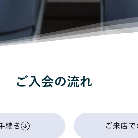
ご入会の流れ
ご来店で
手続き