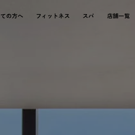
めての方へ
フィットネス
スパ
店舗一覧