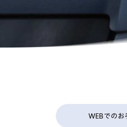
WEBでのお