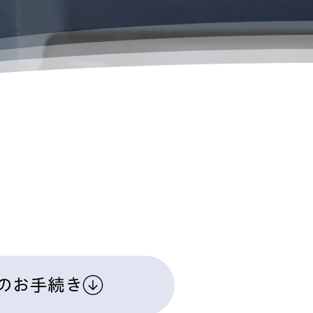
のお手続き