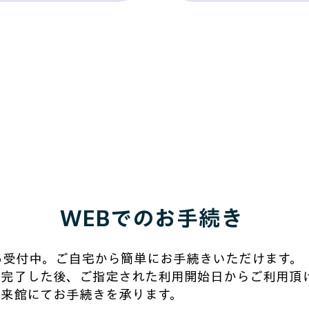
WEBでのお手続き
も受付中。ご自宅から簡単にお手続きいただけます。
が完了した後、ご指定された利用開始日からご利用頂
ご来館にてお手続きを承ります。