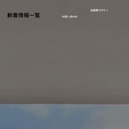
会員様ログイン
新着情報一覧
お問い合わせ