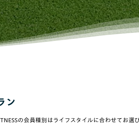
ラン
LE FITNESSの会員種別はライフスタイルに合わせてお