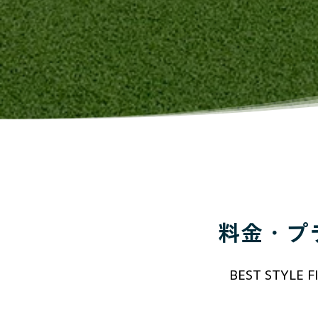
料金・プ
BEST STY