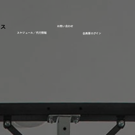
セス
お問い合わせ
スケジュール／代行情報
会員様ログイン