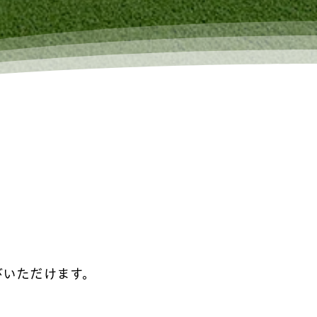
選びいただけます。