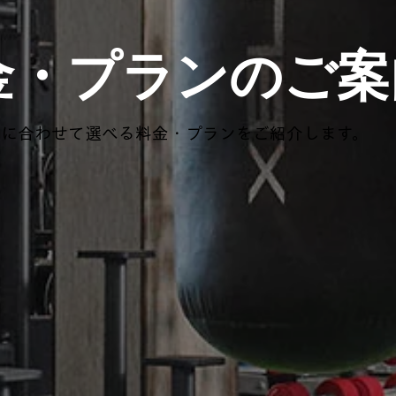
料金・プランのご案
スに合わせて選べる料金・プランをご紹介します。